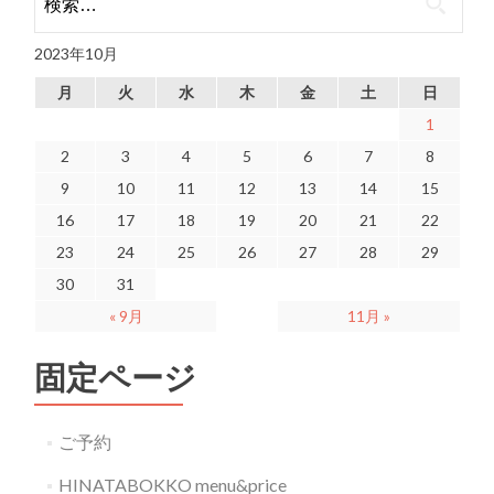
2023年10月
月
火
水
木
金
土
日
1
2
3
4
5
6
7
8
9
10
11
12
13
14
15
16
17
18
19
20
21
22
23
24
25
26
27
28
29
30
31
« 9月
11月 »
固定ページ
ご予約
HINATABOKKO menu&price