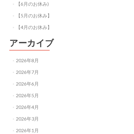
【6月のお休み)
【5月のお休み】
【4月のお休み】
アーカイブ
2026年8月
2026年7月
2026年6月
2026年5月
2026年4月
2026年3月
2026年1月