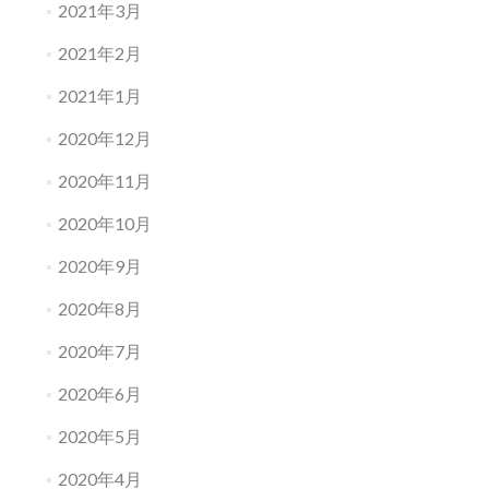
2021年3月
2021年2月
2021年1月
2020年12月
2020年11月
2020年10月
2020年9月
2020年8月
2020年7月
2020年6月
2020年5月
2020年4月