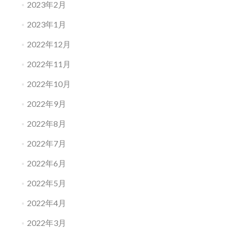
2023年2月
2023年1月
2022年12月
2022年11月
2022年10月
2022年9月
2022年8月
2022年7月
2022年6月
2022年5月
2022年4月
2022年3月