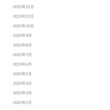
2025年12月
2025年11月
2025年10月
2025年9月
2025年8月
2025年7月
2025年6月
2025年5月
2025年4月
2025年3月
2025年2月