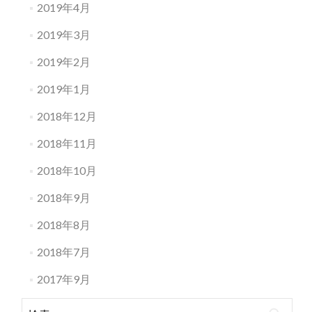
2019年4月
2019年3月
2019年2月
2019年1月
2018年12月
2018年11月
2018年10月
2018年9月
2018年8月
2018年7月
2017年9月
検索: