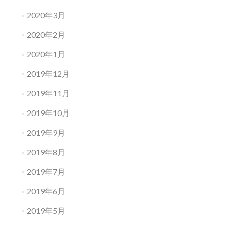
2020年3月
2020年2月
2020年1月
2019年12月
2019年11月
2019年10月
2019年9月
2019年8月
2019年7月
2019年6月
2019年5月