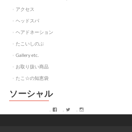
アクセス
ヘッドスパ
ヘアドネーション
たこいしのぶ
Gallery etc.
お取り扱い商品
たこ☆の知恵袋
ソーシャル
Facebook
Twitter
Instagram