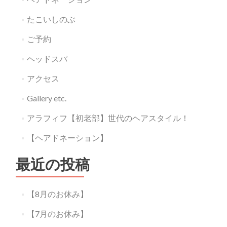
たこいしのぶ
ご予約
ヘッドスパ
アクセス
Gallery etc.
アラフィフ【初老部】世代のヘアスタイル！
【ヘアドネーション】
最近の投稿
【8月のお休み】
【7月のお休み】