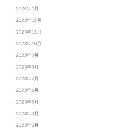
2024年1月
2023年12月
2023年11月
2023年10月
2023年9月
2023年8月
2023年7月
2023年6月
2023年5月
2023年4月
2023年3月