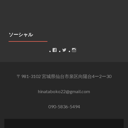
ソーシャル
Facebook
Twitter
Instagram
〒981-3102 宮城県仙台市泉区向陽台4ー2ー30
hinataboko22@gmail.com
090-5836-5494