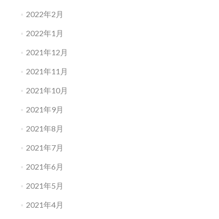
2022年2月
2022年1月
2021年12月
2021年11月
2021年10月
2021年9月
2021年8月
2021年7月
2021年6月
2021年5月
2021年4月