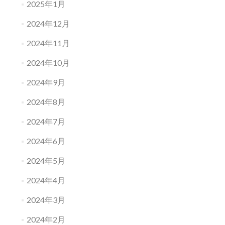
2025年1月
2024年12月
2024年11月
2024年10月
2024年9月
2024年8月
2024年7月
2024年6月
2024年5月
2024年4月
2024年3月
2024年2月