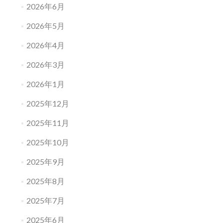
2026年6月
2026年5月
2026年4月
2026年3月
2026年1月
2025年12月
2025年11月
2025年10月
2025年9月
2025年8月
2025年7月
2025年6月