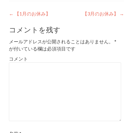
投稿ナビゲーション
←
【1月のお休み】
【3月のお休み】
→
コメントを残す
メールアドレスが公開されることはありません。
*
が付いている欄は必須項目です
コメント