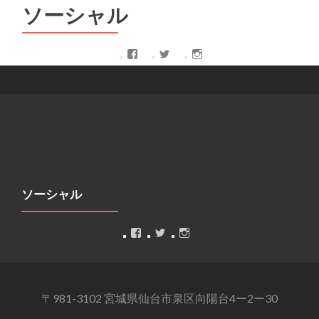
ソーシャル
Facebook
Twitter
Instagram
ソーシャル
Facebook
Twitter
Instagram
〒981-3102 宮城県仙台市泉区向陽台4ー2ー30