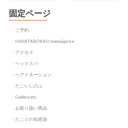
固定ページ
ご予約
HINATABOKKO menu&price
アクセス
ヘッドスパ
ヘアドネーション
たこいしのぶ
Gallery etc.
お取り扱い商品
たこ☆の知恵袋