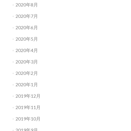
2020年8月
2020年7月
2020年6月
2020年5月
2020年4月
2020年3月
2020年2月
2020年1月
2019年12月
2019年11月
2019年10月
2019年9月