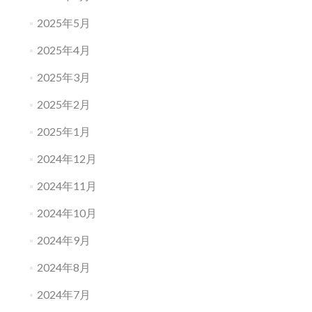
2025年5月
2025年4月
2025年3月
2025年2月
2025年1月
2024年12月
2024年11月
2024年10月
2024年9月
2024年8月
2024年7月