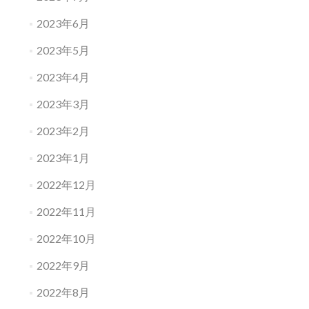
2023年6月
2023年5月
2023年4月
2023年3月
2023年2月
2023年1月
2022年12月
2022年11月
2022年10月
2022年9月
2022年8月