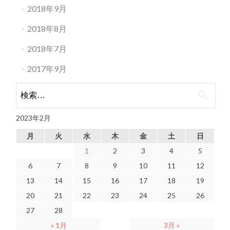
2018年9月
2018年8月
2018年7月
2017年9月
検索:
2023年2月
月
火
水
木
金
土
日
1
2
3
4
5
6
7
8
9
10
11
12
13
14
15
16
17
18
19
20
21
22
23
24
25
26
27
28
« 1月
3月 »