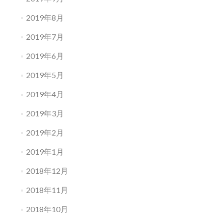
2019年8月
2019年7月
2019年6月
2019年5月
2019年4月
2019年3月
2019年2月
2019年1月
2018年12月
2018年11月
2018年10月