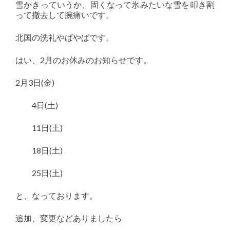
雪かきっていうか、固くなって氷みたいな雪を叩き割
って撤去して腕痛いです。
北国の洗礼やばやばです。
はい、2月のお休みのお知らせです。
2月3日(金)
4日(土)
11日(土)
18日(土)
25日(土)
と、なっております。
追加、変更などありましたら