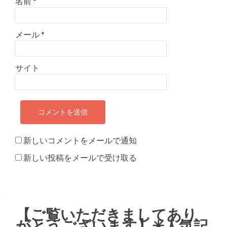
名前
*
メール
*
サイト
新しいコメントをメールで通知
新しい投稿をメールで受け取る
【ご覧いただきましてあり
がとうございます】✳︎人気記