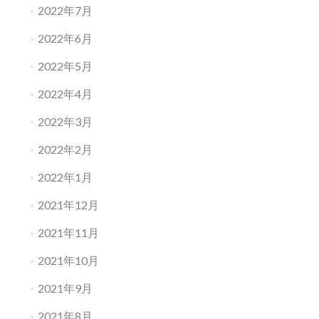
2022年7月
2022年6月
2022年5月
2022年4月
2022年3月
2022年2月
2022年1月
2021年12月
2021年11月
2021年10月
2021年9月
2021年8月