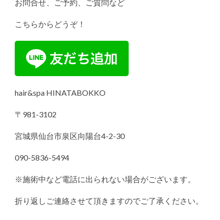
お問合せ、ご予約、ご質問など
こちらからどうぞ！
hair&spa HINATABOKKO
〒981-3102
宮城県仙台市泉区向陽台4-2-30
090-5836-5494
※施術中など電話に出られない場合がございます。
折り返しご連絡させて頂きますのでご了承ください。