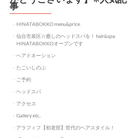
事
HINATABOKKO menu&price
仙台市泉区☆癒しのヘッドスパを！ hair&spa
HINATABOKKOオープンです
ヘアドネーション
たこいしのぶ
ご予約
ヘッドスパ
アクセス
Gallery etc.
アラフィフ【初老部】世代のヘアスタイル！