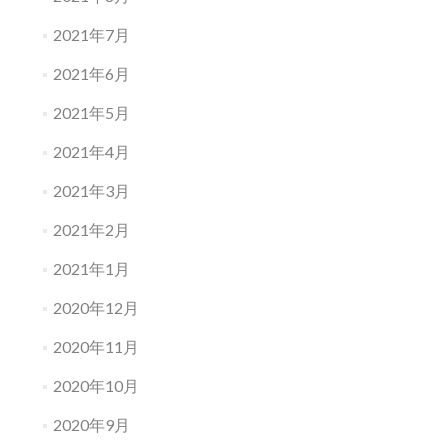
2021年7月
2021年6月
2021年5月
2021年4月
2021年3月
2021年2月
2021年1月
2020年12月
2020年11月
2020年10月
2020年9月