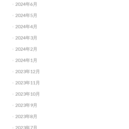
2024年6月
2024年5月
2024年4月
2024年3月
2024年2月
2024年1月
2023年12月
2023年11月
2023年10月
2023年9月
2023年8月
2023年7月