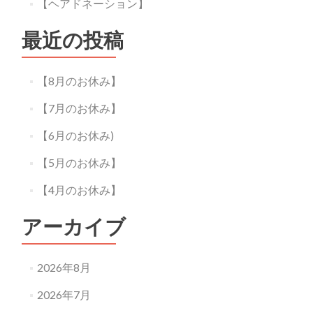
【ヘアドネーション】
最近の投稿
【8月のお休み】
【7月のお休み】
【6月のお休み)
【5月のお休み】
【4月のお休み】
アーカイブ
2026年8月
2026年7月