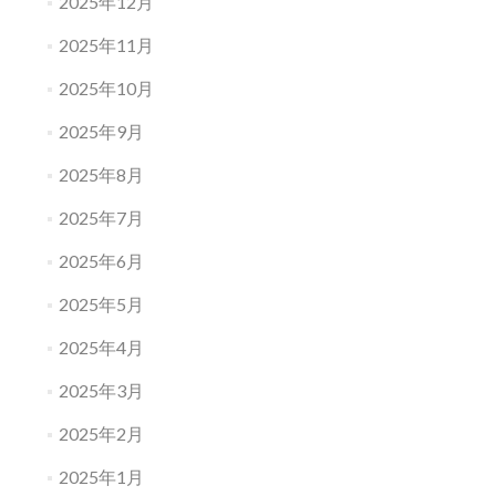
2025年12月
2025年11月
2025年10月
2025年9月
2025年8月
2025年7月
2025年6月
2025年5月
2025年4月
2025年3月
2025年2月
2025年1月