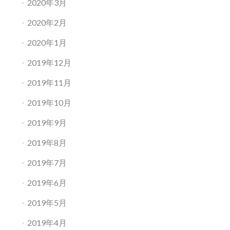
2020年3月
2020年2月
2020年1月
2019年12月
2019年11月
2019年10月
2019年9月
2019年8月
2019年7月
2019年6月
2019年5月
2019年4月