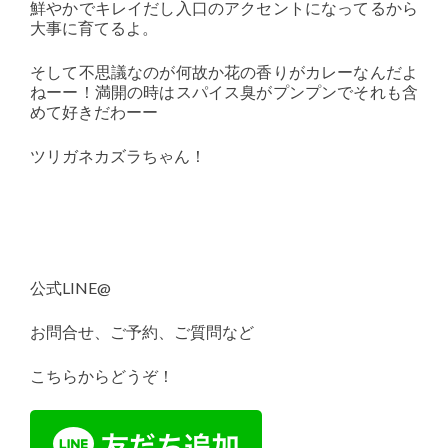
鮮やかでキレイだし入口のアクセントになってるから
大事に育てるよ。
そして不思議なのが何故か花の香りがカレーなんだよ
ねーー！満開の時はスパイス臭がプンプンでそれも含
めて好きだわーー
ツリガネカズラちゃん！
公式LINE@
お問合せ、ご予約、ご質問など
こちらからどうぞ！