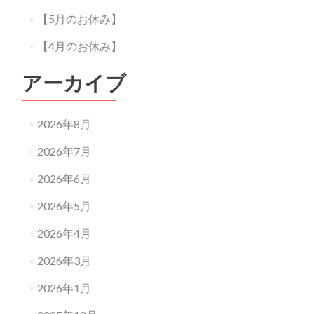
【5月のお休み】
【4月のお休み】
アーカイブ
2026年8月
2026年7月
2026年6月
2026年5月
2026年4月
2026年3月
2026年1月