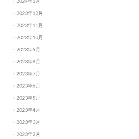
2024年1月
2023年12月
2023年11月
2023年10月
2023年9月
2023年8月
2023年7月
2023年6月
2023年5月
2023年4月
2023年3月
2023年2月