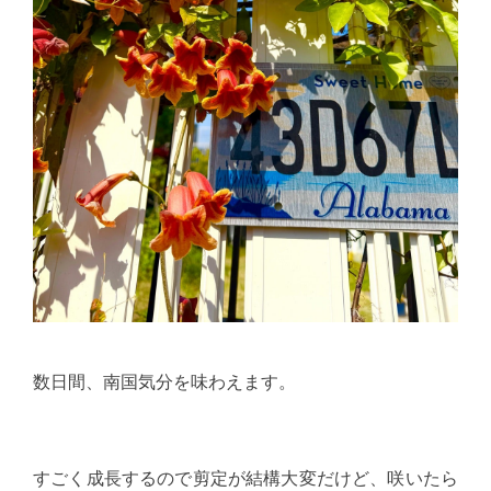
数日間、南国気分を味わえます。
すごく成長するので剪定が結構大変だけど、咲いたら