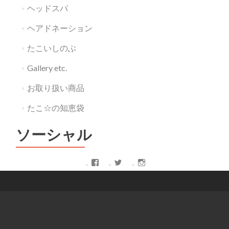
ヘッドスパ
ヘアドネーション
たこいしのぶ
Gallery etc.
お取り扱い商品
たこ☆の知恵袋
ソーシャル
Facebook
Twitter
Instagram