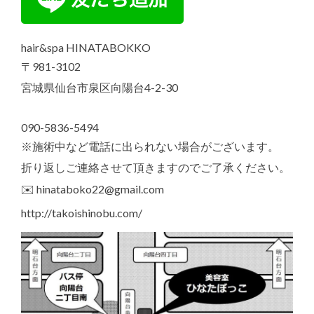
hair&spa HINATABOKKO
〒981-3102
宮城県仙台市泉区向陽台4-2-30
090-5836-5494
※施術中など電話に出られない場合がございます。
折り返しご連絡させて頂きますのでご了承ください。
✉️ hinataboko22@gmail.com
http://takoishinobu.com/